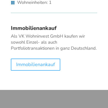
Wohneinheiten
:
1
Immobilienankauf
Als VK Wohninvest GmbH kaufen wir
sowohl Einzel- als auch
Portfoliotransaktionen in ganz Deutschland.
Immobilienankauf