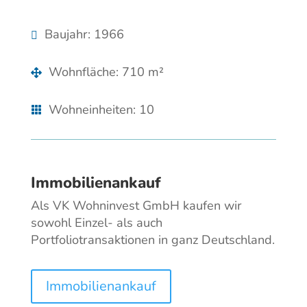
Baujahr
:
1966
Wohnfläche
:
710 m²
Wohneinheiten
:
10
Immobilienankauf
Als VK Wohninvest GmbH kaufen wir
sowohl Einzel- als auch
Portfoliotransaktionen in ganz Deutschland.
Immobilienankauf