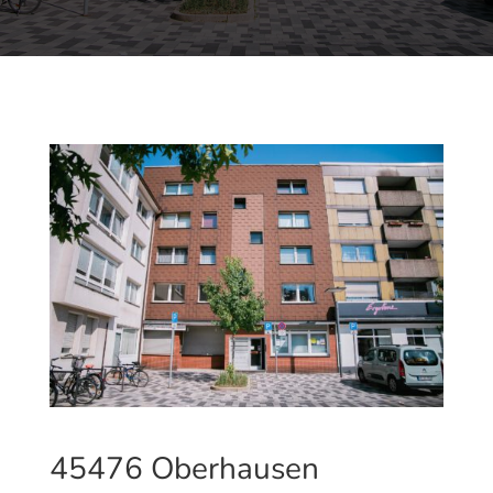
45476 Oberhausen